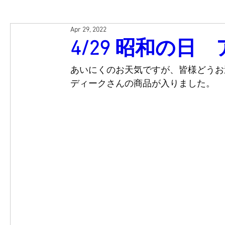
Apr 29, 2022
4/29 昭和の日
あいにくのお天気ですが、皆様どうお
ディークさんの商品が入りました。