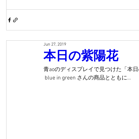
Jun 27, 2019
本日の紫陽花
青aoのディスプレイで見つけた「本
 blue in green さんの商品とともに... 