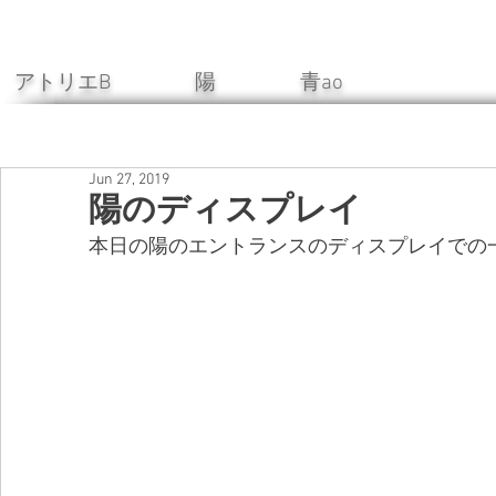
アトリエB 陽 青ao
Jun 27, 2019
陽のディスプレイ
本日の陽のエントランスのディスプレイでの